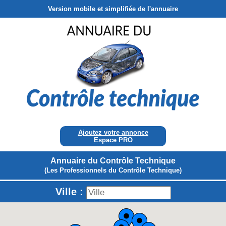
Version mobile et simplifiée de l'annuaire
Ajoutez votre annonce
Espace PRO
Annuaire du Contrôle Technique
(Les Professionnels du Contrôle Technique)
Ville :