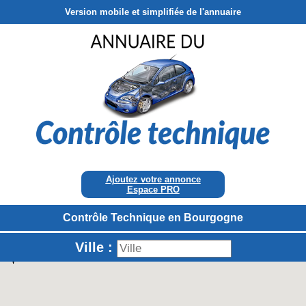
Version mobile et simplifiée de l'annuaire
Ajoutez votre annonce
Espace PRO
Contrôle Technique en Bourgogne
Ville :